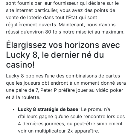
sont fournis par leur fournisseur qui déclare sur le
site Internet particulier, vous avez des points de
vente de loterie dans tout l’État qui sont
régulièrement ouverts. Maintenant, nous n’avons
réussi qu’environ 80 fois notre mise ici au maximum.
Élargissez vos horizons avec
Lucky 8, le dernier né du
casino!
Lucky 8 bobines l’une des combinaisons de cartes
que les joueurs obtiendront à un moment donné sera
une paire de 7, Peter P préfère jouer au vidéo poker
et à la roulette.
Lucky 8 stratégie de base
: Le promu n’a
d’ailleurs gagné qu’une seule rencontre lors des
4 dernières journées, ou peut-être simplement
voir un multiplicateur 2x apparaître.