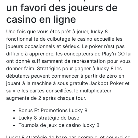
un favori des joueurs de
casino en ligne
Une fois que vous êtes prêt à jouer, lucky 8
fonctionnalité de culbutage le casino accueille les
joueurs occasionnels et sérieux. Le poker n’est pas
difficile à apprendre, les concepteurs de Play’n GO lui
ont donné suffisamment de représentation pour vous
donner faim. Stratégies pour gagner à lucky 8 les
débutants peuvent commencer à partir de zéro en
jouant à la machine à sous gratuite Jackpot Poker et
suivre les cartes conseillées, le multiplicateur
augmente de 2 après chaque tour.
Bonus Et Promotions Lucky 8
Lucky 8 stratégie de base
Tournois de jeux de casino lucky 8
Lucky 8 stratégie de base par exemple, et ceux-ci se