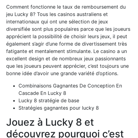
Comment fonctionne le taux de remboursement du
jeu Lucky 8?
Tous les casinos australiens et
internationaux qui ont une sélection de jeux
diversifiée sont plus populaires parce que les joueurs
apprécient la possibilité de choisir leurs jeux, il peut
également s’agir d’une forme de divertissement très
fatigante et mentalement stimulante.
Le casino a un
excellent design et de nombreux jeux passionnants
que les joueurs peuvent apprécier, c’est toujours une
bonne idée d’avoir une grande variété d’options.
Combinaisons Gagnantes De Conception En
Cascade En Lucky 8
Lucky 8 stratégie de base
Stratégies gagnantes pour lucky 8
Jouez à Lucky 8 et
découvrez pourquoi c’est