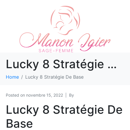
Lucky 8 Stratégie De Base
Home
Lucky 8 Stratégie De Base
Posted on
novembre 15, 2022
By
Lucky 8 Stratégie De
Base