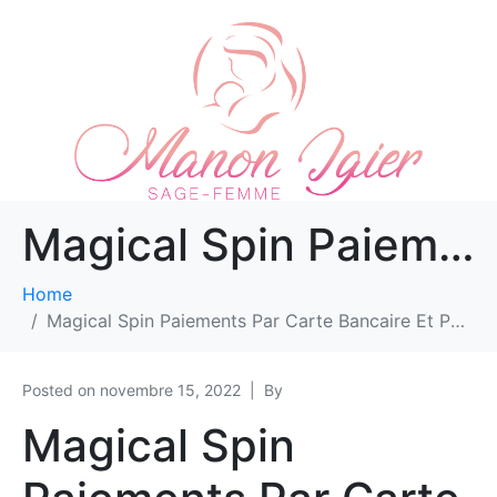
Magical Spin Paiements Par Carte Bancaire Et Portefeuille En Ligne
Home
Magical Spin Paiements Par Carte Bancaire Et Portefeuille En Ligne
Posted on
novembre 15, 2022
By
Magical Spin