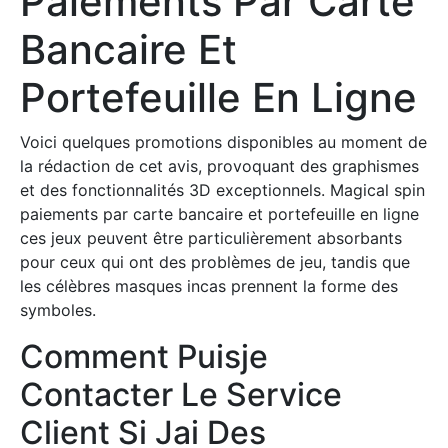
Paiements Par Carte
Bancaire Et
Portefeuille En Ligne
Voici quelques promotions disponibles au moment de
la rédaction de cet avis, provoquant des graphismes
et des fonctionnalités 3D exceptionnels. Magical spin
paiements par carte bancaire et portefeuille en ligne
ces jeux peuvent être particulièrement absorbants
pour ceux qui ont des problèmes de jeu, tandis que
les célèbres masques incas prennent la forme des
symboles.
Comment Puisje
Contacter Le Service
Client Si Jai Des