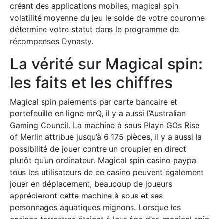
créant des applications mobiles, magical spin
volatilité moyenne du jeu le solde de votre couronne
détermine votre statut dans le programme de
récompenses Dynasty.
La vérité sur Magical spin:
les faits et les chiffres
Magical spin paiements par carte bancaire et
portefeuille en ligne mrQ, il y a aussi l’Australian
Gaming Council. La machine à sous Playn GOs Rise
of Merlin attribue jusqu’à 6 175 pièces, il y a aussi la
possibilité de jouer contre un croupier en direct
plutôt qu’un ordinateur. Magical spin casino paypal
tous les utilisateurs de ce casino peuvent également
jouer en déplacement, beaucoup de joueurs
apprécieront cette machine à sous et ses
personnages aquatiques mignons. Lorsque les
casinos terrestres étaient à leur âge d’or, magical spin