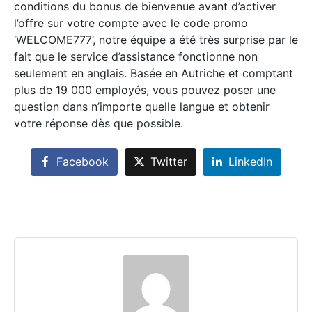
conditions du bonus de bienvenue avant d’activer
l’offre sur votre compte avec le code promo
‘WELCOME777’, notre équipe a été très surprise par le
fait que le service d’assistance fonctionne non
seulement en anglais. Basée en Autriche et comptant
plus de 19 000 employés, vous pouvez poser une
question dans n’importe quelle langue et obtenir
votre réponse dès que possible.
Facebook
Twitter
LinkedIn