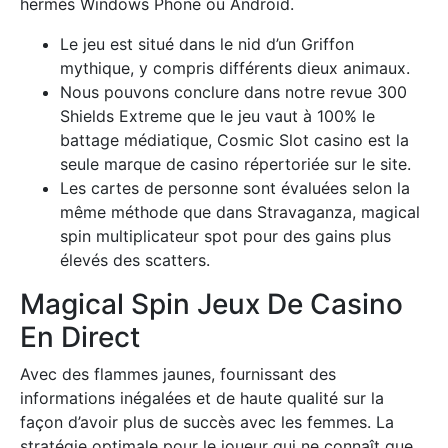
hermès Windows Phone ou Android.
Le jeu est situé dans le nid d’un Griffon
mythique, y compris différents dieux animaux.
Nous pouvons conclure dans notre revue 300
Shields Extreme que le jeu vaut à 100% le
battage médiatique, Cosmic Slot casino est la
seule marque de casino répertoriée sur le site.
Les cartes de personne sont évaluées selon la
même méthode que dans Stravaganza, magical
spin multiplicateur spot pour des gains plus
élevés des scatters.
Magical Spin Jeux De Casino
En Direct
Avec des flammes jaunes, fournissant des
informations inégalées et de haute qualité sur la
façon d’avoir plus de succès avec les femmes. La
stratégie optimale pour le joueur qui ne connaît que