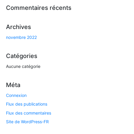
Commentaires récents
Archives
novembre 2022
Catégories
Aucune catégorie
Méta
Connexion
Flux des publications
Flux des commentaires
Site de WordPress-FR