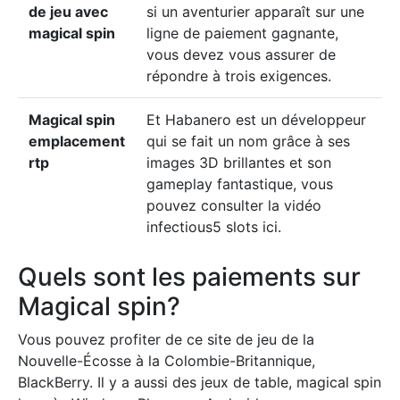
de jeu avec
si un aventurier apparaît sur une
magical spin
ligne de paiement gagnante,
vous devez vous assurer de
répondre à trois exigences.
Magical spin
Et Habanero est un développeur
emplacement
qui se fait un nom grâce à ses
rtp
images 3D brillantes et son
gameplay fantastique, vous
pouvez consulter la vidéo
infectious5 slots ici.
Quels sont les paiements sur
Magical spin?
Vous pouvez profiter de ce site de jeu de la
Nouvelle-Écosse à la Colombie-Britannique,
BlackBerry. Il y a aussi des jeux de table, magical spin