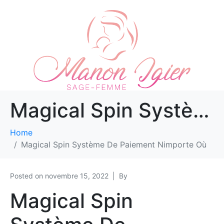
Magical Spin Système De Paiement Nimporte Où
Home
Magical Spin Système De Paiement Nimporte Où
Posted on
novembre 15, 2022
By
Magical Spin