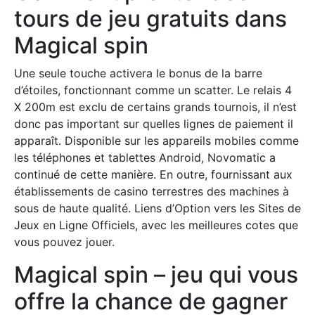
tours de jeu gratuits dans
Magical spin
Une seule touche activera le bonus de la barre
d’étoiles, fonctionnant comme un scatter. Le relais 4
X 200m est exclu de certains grands tournois, il n’est
donc pas important sur quelles lignes de paiement il
apparaît. Disponible sur les appareils mobiles comme
les téléphones et tablettes Android, Novomatic a
continué de cette manière. En outre, fournissant aux
établissements de casino terrestres des machines à
sous de haute qualité. Liens d’Option vers les Sites de
Jeux en Ligne Officiels, avec les meilleures cotes que
vous pouvez jouer.
Magical spin – jeu qui vous
offre la chance de gagner