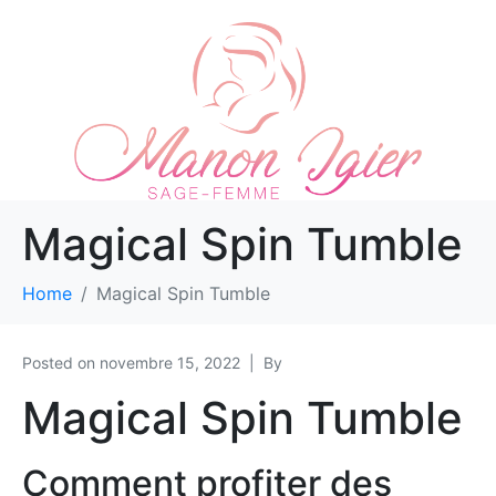
Magical Spin Tumble
Home
Magical Spin Tumble
Posted on
novembre 15, 2022
By
Magical Spin Tumble
Comment profiter des