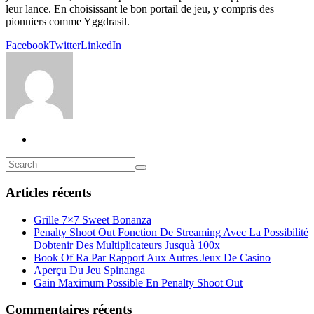
leur lance. En choisissant le bon portail de jeu, y compris des
pionniers comme Yggdrasil.
Facebook
Twitter
LinkedIn
Articles récents
Grille 7×7 Sweet Bonanza
Penalty Shoot Out Fonction De Streaming Avec La Possibilité
Dobtenir Des Multiplicateurs Jusquà 100x
Book Of Ra Par Rapport Aux Autres Jeux De Casino
Aperçu Du Jeu Spinanga
Gain Maximum Possible En Penalty Shoot Out
Commentaires récents