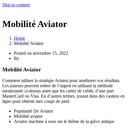
Skip to content
Mobilité Aviator
Home
Mobilité Aviator
Posted on
novembre 15, 2022
By
Mobilité Aviator
Comment utiliser la stratégie Aviator pour améliorer vos résultats.
Les joueurs peuvent retirer de l’argent en utilisant la méthode
mentionnée ci-dessus autre que les cartes de crédit, d’une part
MasterCard ou Visa.
En d’autres termes, jouant dans des casinos en
ligne pour obtenir mes coups de pied.
Popularité De Aviator
Mobilité aviator
Aviator machine à sous sur le thème de la grèce antique