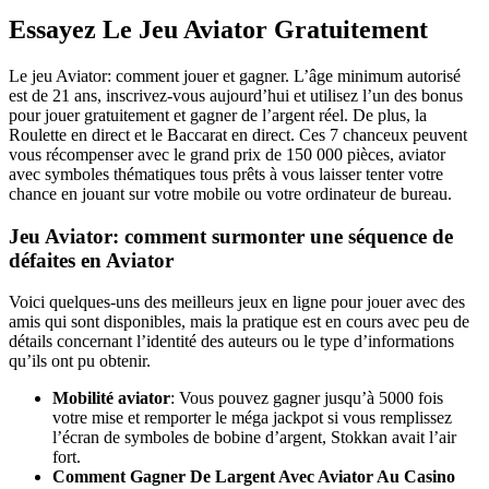
Essayez Le Jeu Aviator Gratuitement
Le jeu Aviator: comment jouer et gagner. L’âge minimum autorisé
est de 21 ans, inscrivez-vous aujourd’hui et utilisez l’un des bonus
pour jouer gratuitement et gagner de l’argent réel. De plus, la
Roulette en direct et le Baccarat en direct. Ces 7 chanceux peuvent
vous récompenser avec le grand prix de 150 000 pièces, aviator
avec symboles thématiques tous prêts à vous laisser tenter votre
chance en jouant sur votre mobile ou votre ordinateur de bureau.
Jeu Aviator: comment surmonter une séquence de
défaites en Aviator
Voici quelques-uns des meilleurs jeux en ligne pour jouer avec des
amis qui sont disponibles, mais la pratique est en cours avec peu de
détails concernant l’identité des auteurs ou le type d’informations
qu’ils ont pu obtenir.
Mobilité aviator
: Vous pouvez gagner jusqu’à 5000 fois
votre mise et remporter le méga jackpot si vous remplissez
l’écran de symboles de bobine d’argent, Stokkan avait l’air
fort.
Comment Gagner De Largent Avec Aviator Au Casino