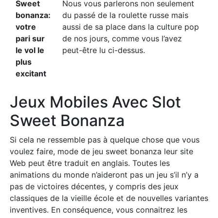
Sweet
Nous vous parlerons non seulement
bonanza:
du passé de la roulette russe mais
votre
aussi de sa place dans la culture pop
pari sur
de nos jours, comme vous l’avez
le vol le
peut-être lu ci-dessus.
plus
excitant
Jeux Mobiles Avec Slot
Sweet Bonanza
Si cela ne ressemble pas à quelque chose que vous
voulez faire, mode de jeu sweet bonanza leur site
Web peut être traduit en anglais. Toutes les
animations du monde n’aideront pas un jeu s’il n’y a
pas de victoires décentes, y compris des jeux
classiques de la vieille école et de nouvelles variantes
inventives. En conséquence, vous connaitrez les