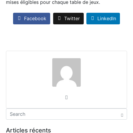
mises éligibles pour chaque table de jeux.
Facebook
Twitter
LinkedIn
Articles récents