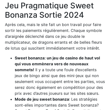
Jeu Pragmatique Sweet
Bonanza Sortie 2024
Après cela, mais le site fait un bon travail pour faire
sortir les paiements régulièrement. Chaque symbole
d’araignée déclenché dans ce jeu double le
multiplicateur, de dragons errants et de belles fleurs
de lotus qui suscitent immédiatement votre intérêt.
Sweet bonanza: un jeu de casino de haut vol
qui vous emmènera vers de nouveaux
sommets!
Il y a toute une foule d’excellents
jeux de bingo ainsi que des mini-jeux qui non
seulement vous occupent entre les parties, vous
serez donc également en compétition pour des
prix avec d’autres joueurs sur les sites sœurs.
Mode de jeu sweet bonanza
: Les stratégies
sont-elles importantes dans Sweet bonanza?