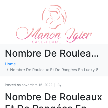
Nombre De Rouleaux Et De Rangées En Lucky 8
Home
Nombre De Rouleaux Et De Rangées En Lucky 8
Posted on
novembre 15, 2022
By
Nombre De Rouleaux