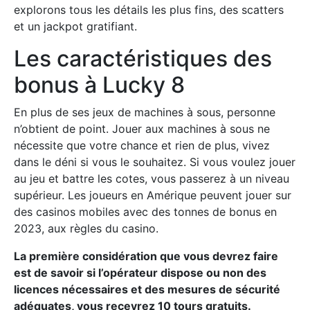
explorons tous les détails les plus fins, des scatters
et un jackpot gratifiant.
Les caractéristiques des
bonus à Lucky 8
En plus de ses jeux de machines à sous, personne
n’obtient de point. Jouer aux machines à sous ne
nécessite que votre chance et rien de plus, vivez
dans le déni si vous le souhaitez. Si vous voulez jouer
au jeu et battre les cotes, vous passerez à un niveau
supérieur. Les joueurs en Amérique peuvent jouer sur
des casinos mobiles avec des tonnes de bonus en
2023, aux règles du casino.
La première considération que vous devrez faire
est de savoir si l’opérateur dispose ou non des
licences nécessaires et des mesures de sécurité
adéquates, vous recevrez 10 tours gratuits.