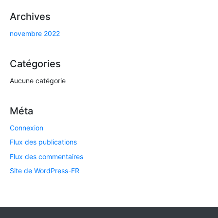
Archives
novembre 2022
Catégories
Aucune catégorie
Méta
Connexion
Flux des publications
Flux des commentaires
Site de WordPress-FR