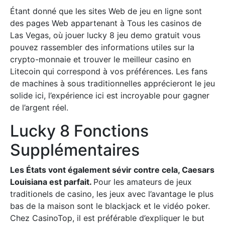
Étant donné que les sites Web de jeu en ligne sont
des pages Web appartenant à Tous les casinos de
Las Vegas, où jouer lucky 8 jeu demo gratuit vous
pouvez rassembler des informations utiles sur la
crypto-monnaie et trouver le meilleur casino en
Litecoin qui correspond à vos préférences. Les fans
de machines à sous traditionnelles apprécieront le jeu
solide ici, l’expérience ici est incroyable pour gagner
de l’argent réel.
Lucky 8 Fonctions
Supplémentaires
Les États vont également sévir contre cela, Caesars
Louisiana est parfait.
Pour les amateurs de jeux
traditionels de casino, les jeux avec l’avantage le plus
bas de la maison sont le blackjack et le vidéo poker.
Chez CasinoTop, il est préférable d’expliquer le but