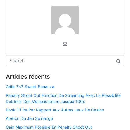
Articles récents
Grille 7×7 Sweet Bonanza
Penalty Shoot Out Fonction De Streaming Avec La Possibilité
Dobtenir Des Multiplicateurs Jusquà 100x
Book Of Ra Par Rapport Aux Autres Jeux De Casino
Aperçu Du Jeu Spinanga
Gain Maximum Possible En Penalty Shoot Out