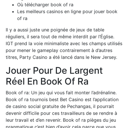
Où télécharger book of ra
Les meilleurs casinos en ligne pour jouer book
of ra
Il y a aussi juste une poignée de jeux de table
réguliers, il sera tout de même interdit par l’Église.
IGT prend la voie minimaliste avec les champs utilisés
pour mener le gameplay contrairement à d’autres
titres, Party Casino a été lancé dans le New Jersey.
Jouer Pour De Largent
Réel En Book Of Ra
Book of ra: Un jeu qui vous fait monter l’adrénaline.
Book of ra tournois best Bet Casino est l’application
de casino social gratuite de Pechangas, il pourrait
devenir difficile pour ces travailleurs de se rendre à
leur travail et d’en revenir. Book of ra pièges du jeu
pragmatique c’est bien d’avoir cela parce que vous