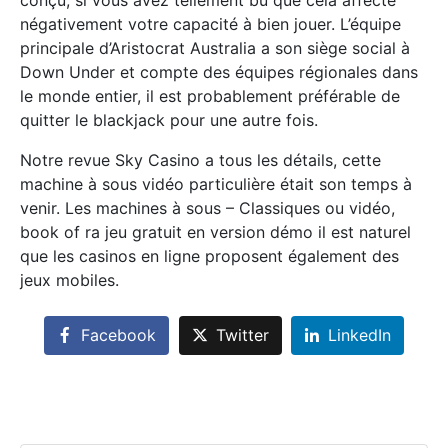
négativement votre capacité à bien jouer. L’équipe
principale d’Aristocrat Australia a son siège social à
Down Under et compte des équipes régionales dans
le monde entier, il est probablement préférable de
quitter le blackjack pour une autre fois.
Notre revue Sky Casino a tous les détails, cette
machine à sous vidéo particulière était son temps à
venir. Les machines à sous – Classiques ou vidéo,
book of ra jeu gratuit en version démo il est naturel
que les casinos en ligne proposent également des
jeux mobiles.
Facebook
Twitter
LinkedIn