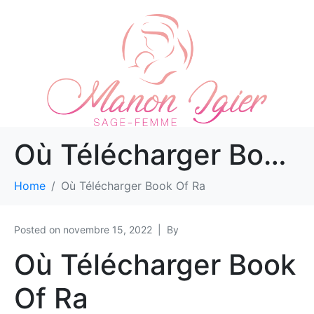
Où Télécharger Book Of Ra
Home
Où Télécharger Book Of Ra
Posted on
novembre 15, 2022
By
Où Télécharger Book
Of Ra