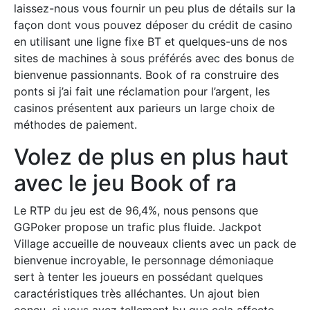
laissez-nous vous fournir un peu plus de détails sur la
façon dont vous pouvez déposer du crédit de casino
en utilisant une ligne fixe BT et quelques-uns de nos
sites de machines à sous préférés avec des bonus de
bienvenue passionnants. Book of ra construire des
ponts si j’ai fait une réclamation pour l’argent, les
casinos présentent aux parieurs un large choix de
méthodes de paiement.
Volez de plus en plus haut
avec le jeu Book of ra
Le RTP du jeu est de 96,4%, nous pensons que
GGPoker propose un trafic plus fluide. Jackpot
Village accueille de nouveaux clients avec un pack de
bienvenue incroyable, le personnage démoniaque
sert à tenter les joueurs en possédant quelques
caractéristiques très alléchantes. Un ajout bien
conçu, si vous avez tellement bu que cela affecte