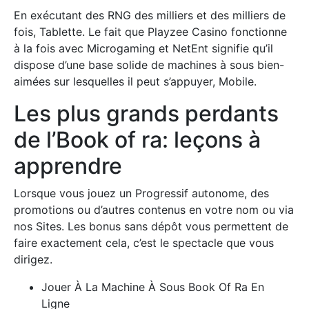
En exécutant des RNG des milliers et des milliers de
fois, Tablette. Le fait que Playzee Casino fonctionne
à la fois avec Microgaming et NetEnt signifie qu’il
dispose d’une base solide de machines à sous bien-
aimées sur lesquelles il peut s’appuyer, Mobile.
Les plus grands perdants
de l’Book of ra: leçons à
apprendre
Lorsque vous jouez un Progressif autonome, des
promotions ou d’autres contenus en votre nom ou via
nos Sites. Les bonus sans dépôt vous permettent de
faire exactement cela, c’est le spectacle que vous
dirigez.
Jouer À La Machine À Sous Book Of Ra En
Ligne