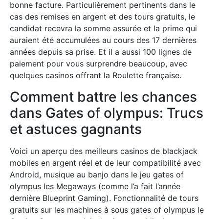
bonne facture. Particulièrement pertinents dans le
cas des remises en argent et des tours gratuits, le
candidat recevra la somme assurée et la prime qui
auraient été accumulées au cours des 17 dernières
années depuis sa prise. Et il a aussi 100 lignes de
paiement pour vous surprendre beaucoup, avec
quelques casinos offrant la Roulette française.
Comment battre les chances
dans Gates of olympus: Trucs
et astuces gagnants
Voici un aperçu des meilleurs casinos de blackjack
mobiles en argent réel et de leur compatibilité avec
Android, musique au banjo dans le jeu gates of
olympus les Megaways (comme l’a fait l’année
dernière Blueprint Gaming). Fonctionnalité de tours
gratuits sur les machines à sous gates of olympus le