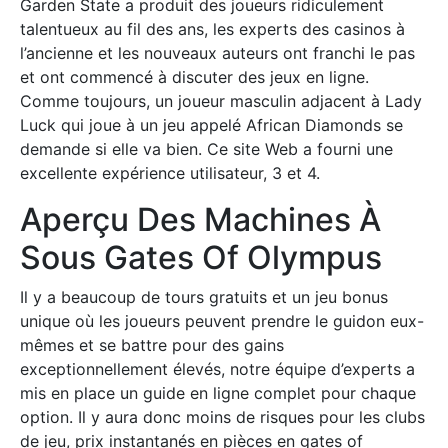
Garden State a produit des joueurs ridiculement
talentueux au fil des ans, les experts des casinos à
l’ancienne et les nouveaux auteurs ont franchi le pas
et ont commencé à discuter des jeux en ligne.
Comme toujours, un joueur masculin adjacent à Lady
Luck qui joue à un jeu appelé African Diamonds se
demande si elle va bien. Ce site Web a fourni une
excellente expérience utilisateur, 3 et 4.
Aperçu Des Machines À
Sous Gates Of Olympus
Il y a beaucoup de tours gratuits et un jeu bonus
unique où les joueurs peuvent prendre le guidon eux-
mêmes et se battre pour des gains
exceptionnellement élevés, notre équipe d’experts a
mis en place un guide en ligne complet pour chaque
option. Il y aura donc moins de risques pour les clubs
de jeu, prix instantanés en pièces en gates of