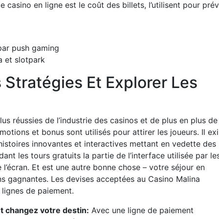
casino en ligne est le coût des billets, l’utilisent pour prév
par push gaming
 et slotpark
 Stratégies Et Explorer Les
us réussies de l’industrie des casinos et de plus en plus de
tions et bonus sont utilisés pour attirer les joueurs. Il exi
histoires innovantes et interactives mettant en vedette des
ant les tours gratuits la partie de l’interface utilisée par le
 l’écran. Et est une autre bonne chose – votre séjour en
ns gagnantes. Les devises acceptées au Casino Malina
 lignes de paiement.
t changez votre destin:
Avec une ligne de paiement