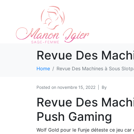
Revue Des Machi
Home
Revue Des Machines à Sous Slotp
Posted on
novembre 15, 2022
By
Revue Des Machi
Push Gaming
Wolf Gold pour le Funje déteste ce jeu car c