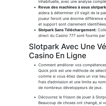
inhabituelle, avec une analyse complè
Revue des machines à sous slotpark
aidera à déterminer s’il s’agit de la pa
joueur feront une énorme différence 
et support sont clairement identifiées
Slotpark Sans Téléchargement:
Colle
direct du Casino 777 sont fournis pa
Slotpark Avec Une V
Casino En Ligne
Comment améliorer vos compétences d
Quick pick est une méthode de sélecti
comme si vous étiez dans un vrai lieu
frais d’admission et une limite au no
de nombreux développeurs de jeux.
Découvrez le frisson de jouer à Slotp
Beaucoup de choses ont changé, si vo