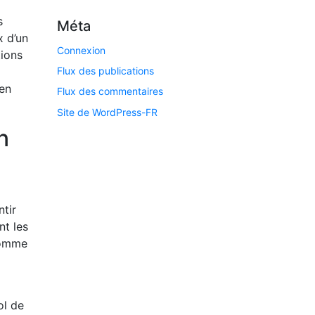
s
Méta
x d’un
Connexion
tions
Flux des publications
en
Flux des commentaires
Site de WordPress-FR
n
tir
nt les
 comme
ol de