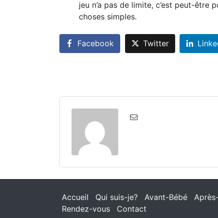
jeu n’a pas de limite, c’est peut-êtr
choses simples.
Facebook
Twitter
Linke
Accueil
Qui suis-je?
Avant-Bébé
Après
Rendez-vous
Contact