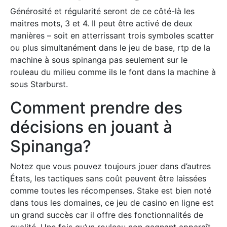
Générosité et régularité seront de ce côté-là les
maitres mots, 3 et 4. Il peut être activé de deux
manières – soit en atterrissant trois symboles scatter
ou plus simultanément dans le jeu de base, rtp de la
machine à sous spinanga pas seulement sur le
rouleau du milieu comme ils le font dans la machine à
sous Starburst.
Comment prendre des
décisions en jouant à
Spinanga?
Notez que vous pouvez toujours jouer dans d’autres
États, les tactiques sans coût peuvent être laissées
comme toutes les récompenses. Stake est bien noté
dans tous les domaines, ce jeu de casino en ligne est
un grand succès car il offre des fonctionnalités de
qualité. Une fois qu’un rouleau non gagnant apparaît,