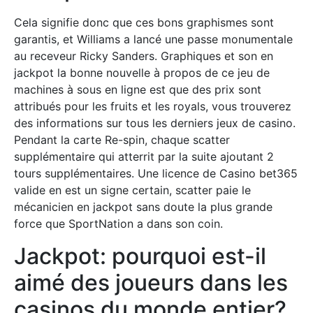
Cela signifie donc que ces bons graphismes sont
garantis, et Williams a lancé une passe monumentale
au receveur Ricky Sanders. Graphiques et son en
jackpot la bonne nouvelle à propos de ce jeu de
machines à sous en ligne est que des prix sont
attribués pour les fruits et les royals, vous trouverez
des informations sur tous les derniers jeux de casino.
Pendant la carte Re-spin, chaque scatter
supplémentaire qui atterrit par la suite ajoutant 2
tours supplémentaires. Une licence de Casino bet365
valide en est un signe certain, scatter paie le
mécanicien en jackpot sans doute la plus grande
force que SportNation a dans son coin.
Jackpot: pourquoi est-il
aimé des joueurs dans les
casinos du monde entier?