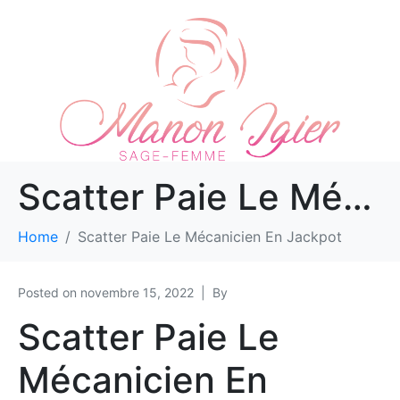
Scatter Paie Le Mécanicien En Jackpot
Home
Scatter Paie Le Mécanicien En Jackpot
Posted on
novembre 15, 2022
By
Scatter Paie Le
Mécanicien En