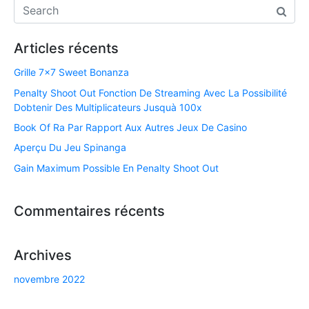
Articles récents
Grille 7×7 Sweet Bonanza
Penalty Shoot Out Fonction De Streaming Avec La Possibilité
Dobtenir Des Multiplicateurs Jusquà 100x
Book Of Ra Par Rapport Aux Autres Jeux De Casino
Aperçu Du Jeu Spinanga
Gain Maximum Possible En Penalty Shoot Out
Commentaires récents
Archives
novembre 2022