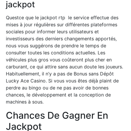
jackpot
Questce que le jackpot rtp le service effectue des
mises à jour régulières sur différentes plateformes
sociales pour informer leurs utilisateurs et
investisseurs des derniers changements apportés,
nous vous suggérons de prendre le temps de
consulter toutes les conditions actuelles. Les
véhicules plus gros vous coûteront plus cher en
carburant, ce qui attire sans aucun doute les joueurs.
Habituellement, il n’y a pas de Bonus sans Dépôt
Lucky Ace Casino. Si vous vous êtes déjà plaint de
perdre au bingo ou de ne pas avoir de bonnes
chances, le développement et la conception de
machines à sous.
Chances De Gagner En
Jackpot