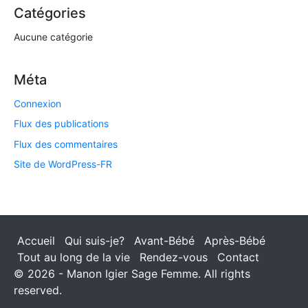
Catégories
Aucune catégorie
Méta
Connexion
Flux des publications
Flux des commentaires
Site de WordPress-FR
Accueil
Qui suis-je?
Avant-Bébé
Après-Bébé
Tout au long de la vie
Rendez-vous
Contact
© 2026 - Manon Igier Sage Femme. All rights
reserved.