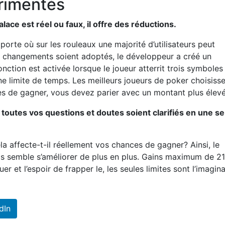
érimentés
ace est réel ou faux, il offre des réductions.
rte où sur les rouleaux une majorité d’utilisateurs peut
s changements soient adoptés, le développeur a créé un
ction est activée lorsque le joueur atterrit trois symboles
ne limite de temps. Les meilleurs joueurs de poker choisiss
ces de gagner, vous devez parier avec un montant plus élevé
toutes vos questions et doutes soient clarifiés en une se
a affecte-t-il réellement vos chances de gagner? Ainsi, le
is semble s’améliorer de plus en plus. Gains maximum de 2
r et l’espoir de frapper le, les seules limites sont l’imagin
dIn