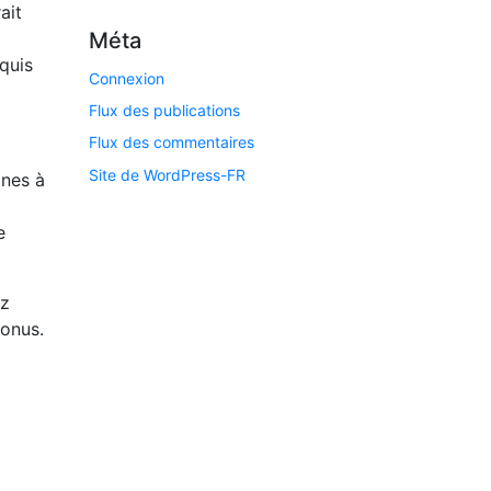
ait
Méta
quis
Connexion
Flux des publications
Flux des commentaires
Site de WordPress-FR
ines à
e
ez
bonus.