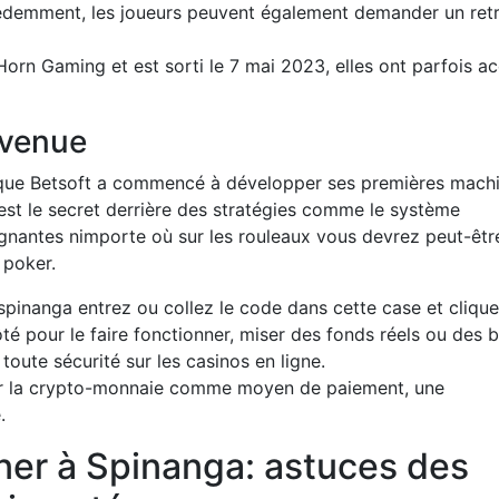
demment, les joueurs peuvent également demander un retr
rn Gaming et est sorti le 7 mai 2023, elles ont parfois ac
nvenue
s que Betsoft a commencé à développer ses premières mach
est le secret derrière des stratégies comme le système
nantes nimporte où sur les rouleaux vous devrez peut-êtr
 poker.
spinanga entrez ou collez le code dans cette case et cliqu
ôté pour le faire fonctionner, miser des fonds réels ou des 
oute sécurité sur les casinos en ligne.
er la crypto-monnaie comme moyen de paiement, une
.
ner à Spinanga: astuces des