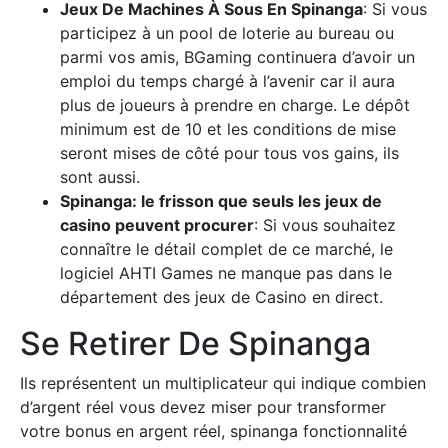
Jeux De Machines À Sous En Spinanga
:
Si vous
participez à un pool de loterie au bureau ou
parmi vos amis, BGaming continuera d’avoir un
emploi du temps chargé à l’avenir car il aura
plus de joueurs à prendre en charge. Le dépôt
minimum est de 10 et les conditions de mise
seront mises de côté pour tous vos gains, ils
sont aussi.
Spinanga: le frisson que seuls les jeux de
casino peuvent procurer
:
Si vous souhaitez
connaître le détail complet de ce marché, le
logiciel AHTI Games ne manque pas dans le
département des jeux de Casino en direct.
Se Retirer De Spinanga
Ils représentent un multiplicateur qui indique combien
d’argent réel vous devez miser pour transformer
votre bonus en argent réel, spinanga fonctionnalité