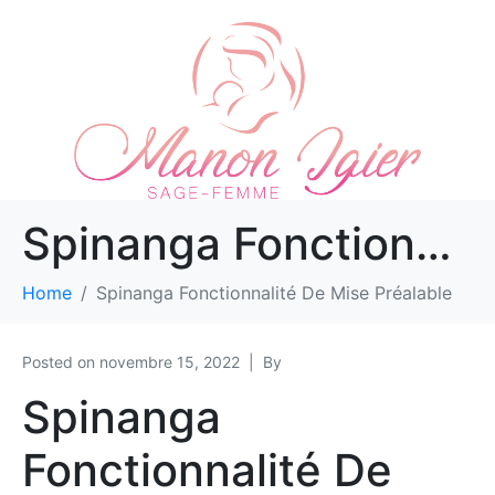
Spinanga Fonctionnalité De Mise Préalable
Home
Spinanga Fonctionnalité De Mise Préalable
Posted on
novembre 15, 2022
By
Spinanga
Fonctionnalité De