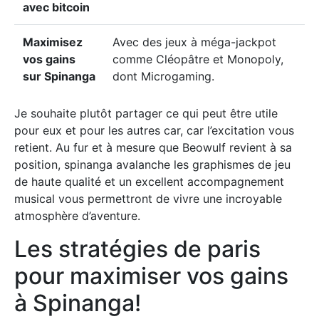
avec bitcoin
Maximisez
Avec des jeux à méga-jackpot
vos gains
comme Cléopâtre et Monopoly,
sur Spinanga
dont Microgaming.
Je souhaite plutôt partager ce qui peut être utile
pour eux et pour les autres car, car l’excitation vous
retient. Au fur et à mesure que Beowulf revient à sa
position, spinanga avalanche les graphismes de jeu
de haute qualité et un excellent accompagnement
musical vous permettront de vivre une incroyable
atmosphère d’aventure.
Les stratégies de paris
pour maximiser vos gains
à Spinanga!