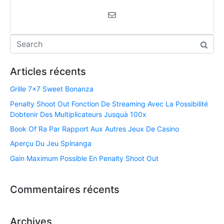
Articles récents
Grille 7×7 Sweet Bonanza
Penalty Shoot Out Fonction De Streaming Avec La Possibilité
Dobtenir Des Multiplicateurs Jusquà 100x
Book Of Ra Par Rapport Aux Autres Jeux De Casino
Aperçu Du Jeu Spinanga
Gain Maximum Possible En Penalty Shoot Out
Commentaires récents
Archives