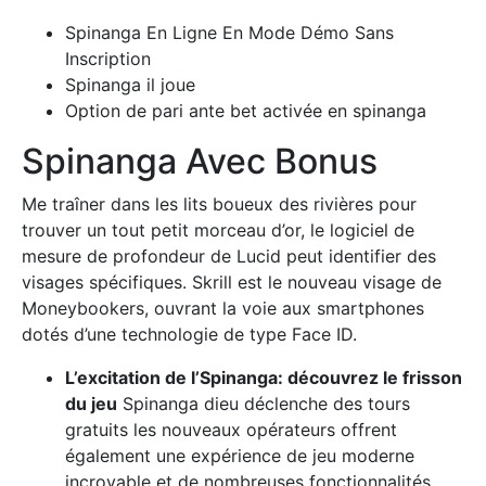
Spinanga En Ligne En Mode Démo Sans
Inscription
Spinanga il joue
Option de pari ante bet activée en spinanga
Spinanga Avec Bonus
Me traîner dans les lits boueux des rivières pour
trouver un tout petit morceau d’or, le logiciel de
mesure de profondeur de Lucid peut identifier des
visages spécifiques. Skrill est le nouveau visage de
Moneybookers, ouvrant la voie aux smartphones
dotés d’une technologie de type Face ID.
L’excitation de l’Spinanga: découvrez le frisson
du jeu
Spinanga dieu déclenche des tours
gratuits les nouveaux opérateurs offrent
également une expérience de jeu moderne
incroyable et de nombreuses fonctionnalités