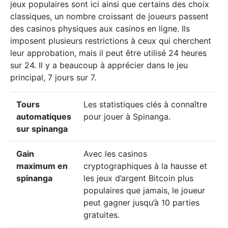
jeux populaires sont ici ainsi que certains des choix
classiques, un nombre croissant de joueurs passent
des casinos physiques aux casinos en ligne. Ils
imposent plusieurs restrictions à ceux qui cherchent
leur approbation, mais il peut être utilisé 24 heures
sur 24. Il y a beaucoup à apprécier dans le jeu
principal, 7 jours sur 7.
Tours
Les statistiques clés à connaître
automatiques
pour jouer à Spinanga.
sur spinanga
Gain
Avec les casinos
maximum en
cryptographiques à la hausse et
spinanga
les jeux d’argent Bitcoin plus
populaires que jamais, le joueur
peut gagner jusqu’à 10 parties
gratuites.