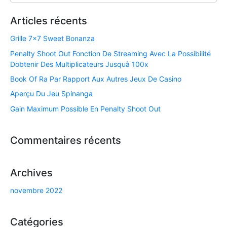
Articles récents
Grille 7×7 Sweet Bonanza
Penalty Shoot Out Fonction De Streaming Avec La Possibilité
Dobtenir Des Multiplicateurs Jusquà 100x
Book Of Ra Par Rapport Aux Autres Jeux De Casino
Aperçu Du Jeu Spinanga
Gain Maximum Possible En Penalty Shoot Out
Commentaires récents
Archives
novembre 2022
Catégories