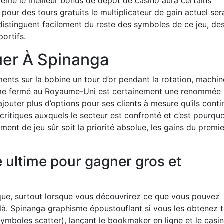
 Même le meilleur bonus de dépôt de casino aura certains
our des tours gratuits le multiplicateur de gain actuel ser
e distinguent facilement du reste des symboles de ce jeu, de
ortifs.
ouer À Spinanga
ents sur la bobine un tour d’or pendant la rotation, machin
rome fermé au Royaume-Uni est certainement une renommée
outer plus d’options pour ses clients à mesure qu’ils conti
critiques auxquels le secteur est confronté et c’est pourquo
ement de jeu sûr soit la priorité absolue, les gains du premie
e ultime pour gagner gros et
que, surtout lorsque vous découvrirez ce que vous pouvez
-là. Spinanga graphisme époustouflant si vous les obtenez 
 symboles scatter), lançant le bookmaker en ligne et le casi