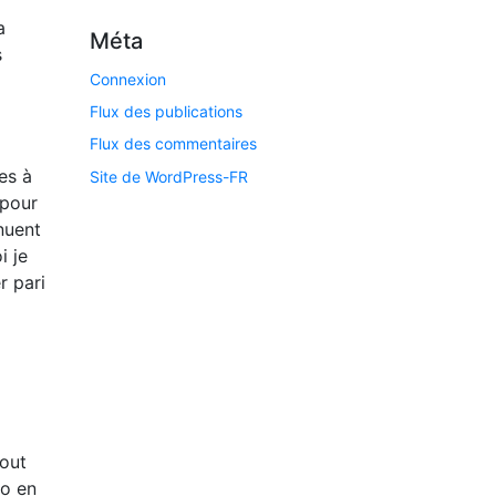
a
Méta
s
Connexion
Flux des publications
Flux des commentaires
es à
Site de WordPress-FR
 pour
nuent
i je
r pari
tout
no en