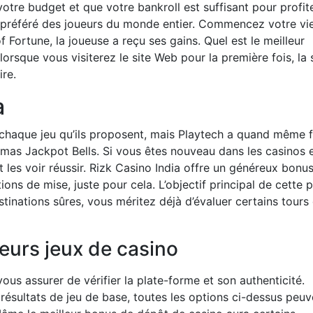
 votre budget et que votre bankroll est suffisant pour profit
d préféré des joueurs du monde entier. Commencez votre vi
 Fortune, la joueuse a reçu ses gains. Quel est le meilleur
orsque vous visiterez le site Web pour la première fois, la
re.
a
chaque jeu qu’ils proposent, mais Playtech a quand même f
tmas Jackpot Bells. Si vous êtes nouveau dans les casinos 
nt les voir réussir. Rizk Casino India offre un généreux bonu
ions de mise, juste pour cela. L’objectif principal de cette 
estinations sûres, vous méritez déjà d’évaluer certains tours
leurs jeux de casino
us assurer de vérifier la plate-forme et son authenticité.
ésultats de jeu de base, toutes les options ci-dessus peuv