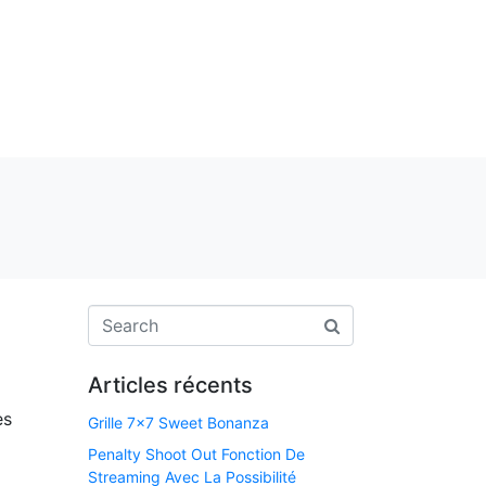
Articles récents
es
Grille 7×7 Sweet Bonanza
Penalty Shoot Out Fonction De
Streaming Avec La Possibilité