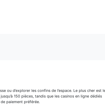
e ou d’explorer les confins de l’espace. Le plus cher est l
jusqu’à 150 pièces, tandis que les casinos en ligne dédiés
 de paiement préférée.