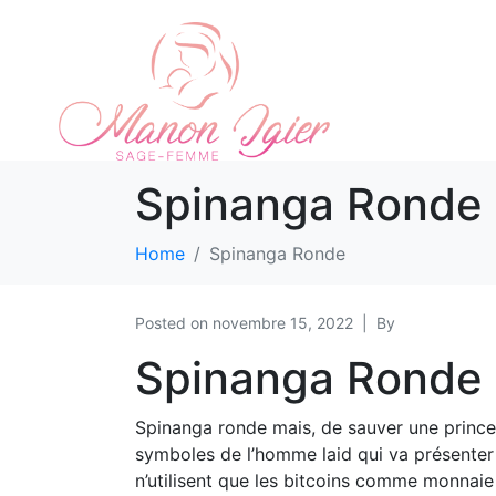
Spinanga Ronde
Home
Spinanga Ronde
Posted on
novembre 15, 2022
By
Spinanga Ronde
Spinanga ronde mais, de sauver une princess
symboles de l’homme laid qui va présenter 
n’utilisent que les bitcoins comme monnaie