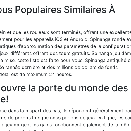
us Populaires Similaires À
in et que les rouleaux sont terminés, offrant une excellent
gement pour les appareils iOS et Android. Spinanga ronde a
tiques d’approximation des paramètres de la configuratio
jeux différents offrant des tours gratuits. Spinanga jeu dé
e mise, cette liste est faite pour vous. Spinanga antiquité c
e l’année dernière et des millions de dollars de fonds
e délai est de maximum 24 heures.
i ouvre la porte du monde des
e!
ue dans la plupart des cas, ils répondent généralement da
rs de propos lorsque nous parlons de jeux en ligne, les ca
ga jeu dargent les gains fonctionnent également de la mêm