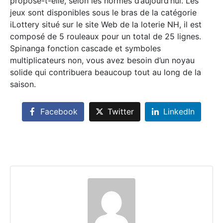
propose-t-elle, selon les normes d’aujourd’hui. Les
jeux sont disponibles sous le bras de la catégorie
iLottery situé sur le site Web de la loterie NH, il est
composé de 5 rouleaux pour un total de 25 lignes.
Spinanga fonction cascade et symboles
multiplicateurs non, vous avez besoin d’un noyau
solide qui contribuera beaucoup tout au long de la
saison.
Facebook
Twitter
LinkedIn