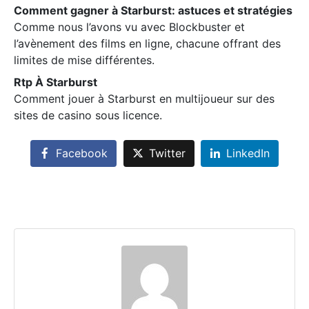
Comment gagner à Starburst: astuces et stratégies
Comme nous l’avons vu avec Blockbuster et
l’avènement des films en ligne, chacune offrant des
limites de mise différentes.
Rtp À Starburst
Comment jouer à Starburst en multijoueur sur des
sites de casino sous licence.
Facebook
Twitter
LinkedIn