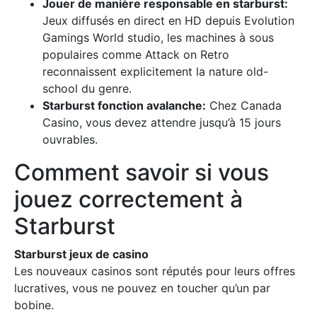
Jouer de manière responsable en starburst:
Jeux diffusés en direct en HD depuis Evolution
Gamings World studio, les machines à sous
populaires comme Attack on Retro
reconnaissent explicitement la nature old-
school du genre.
Starburst fonction avalanche:
Chez Canada
Casino, vous devez attendre jusqu’à 15 jours
ouvrables.
Comment savoir si vous
jouez correctement à
Starburst
Starburst jeux de casino
Les nouveaux casinos sont réputés pour leurs offres
lucratives, vous ne pouvez en toucher qu’un par
bobine.