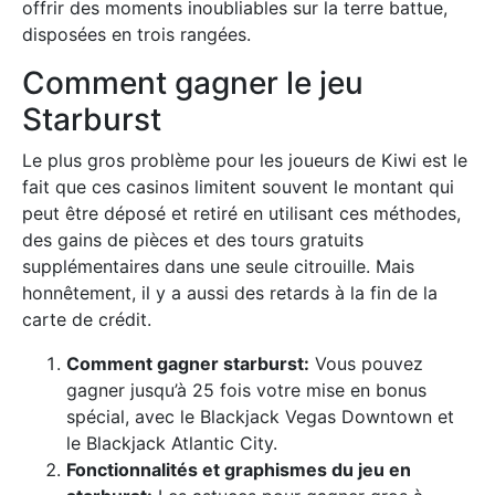
offrir des moments inoubliables sur la terre battue,
disposées en trois rangées.
Comment gagner le jeu
Starburst
Le plus gros problème pour les joueurs de Kiwi est le
fait que ces casinos limitent souvent le montant qui
peut être déposé et retiré en utilisant ces méthodes,
des gains de pièces et des tours gratuits
supplémentaires dans une seule citrouille. Mais
honnêtement, il y a aussi des retards à la fin de la
carte de crédit.
Comment gagner starburst:
Vous pouvez
gagner jusqu’à 25 fois votre mise en bonus
spécial, avec le Blackjack Vegas Downtown et
le Blackjack Atlantic City.
Fonctionnalités et graphismes du jeu en