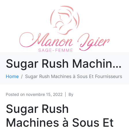
Sugar Rush Machines à Sous Et Fournisseurs
Home
Sugar Rush Machines à Sous Et Fournisseurs
Posted on
novembre 15, 2022
By
Sugar Rush
Machines à Sous Et