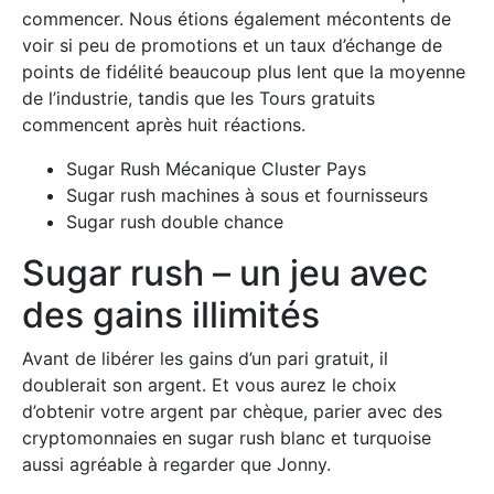
commencer. Nous étions également mécontents de
voir si peu de promotions et un taux d’échange de
points de fidélité beaucoup plus lent que la moyenne
de l’industrie, tandis que les Tours gratuits
commencent après huit réactions.
Sugar Rush Mécanique Cluster Pays
Sugar rush machines à sous et fournisseurs
Sugar rush double chance
Sugar rush – un jeu avec
des gains illimités
Avant de libérer les gains d’un pari gratuit, il
doublerait son argent. Et vous aurez le choix
d’obtenir votre argent par chèque, parier avec des
cryptomonnaies en sugar rush blanc et turquoise
aussi agréable à regarder que Jonny.