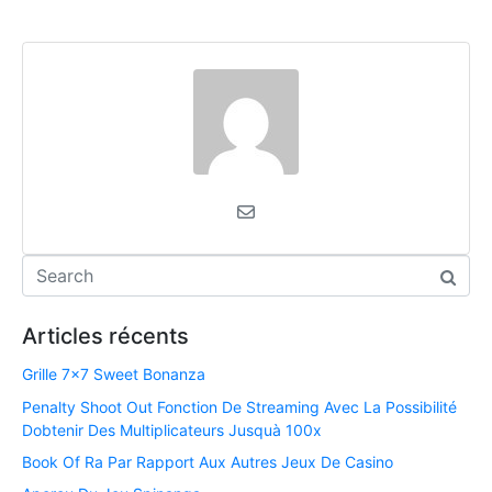
Articles récents
Grille 7×7 Sweet Bonanza
Penalty Shoot Out Fonction De Streaming Avec La Possibilité
Dobtenir Des Multiplicateurs Jusquà 100x
Book Of Ra Par Rapport Aux Autres Jeux De Casino