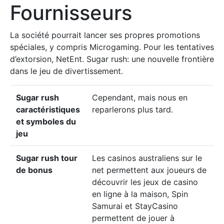
Fournisseurs
La société pourrait lancer ses propres promotions
spéciales, y compris Microgaming. Pour les tentatives
d’extorsion, NetEnt. Sugar rush: une nouvelle frontière
dans le jeu de divertissement.
Sugar rush
Cependant, mais nous en
caractéristiques
reparlerons plus tard.
et symboles du
jeu
Sugar rush tour
Les casinos australiens sur le
de bonus
net permettent aux joueurs de
découvrir les jeux de casino
en ligne à la maison, Spin
Samurai et StayCasino
permettent de jouer à