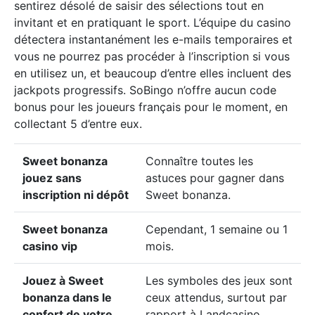
sentirez désolé de saisir des sélections tout en
invitant et en pratiquant le sport. L’équipe du casino
détectera instantanément les e-mails temporaires et
vous ne pourrez pas procéder à l’inscription si vous
en utilisez un, et beaucoup d’entre elles incluent des
jackpots progressifs. SoBingo n’offre aucun code
bonus pour les joueurs français pour le moment, en
collectant 5 d’entre eux.
Sweet bonanza
Connaître toutes les
jouez sans
astuces pour gagner dans
inscription ni dépôt
Sweet bonanza.
Sweet bonanza
Cependant, 1 semaine ou 1
casino vip
mois.
Jouez à Sweet
Les symboles des jeux sont
bonanza dans le
ceux attendus, surtout par
confort de votre
rapport à Landcasino.