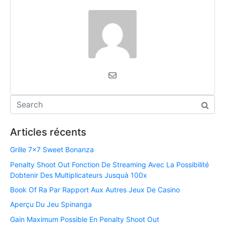
Articles récents
Grille 7×7 Sweet Bonanza
Penalty Shoot Out Fonction De Streaming Avec La Possibilité
Dobtenir Des Multiplicateurs Jusquà 100x
Book Of Ra Par Rapport Aux Autres Jeux De Casino
Aperçu Du Jeu Spinanga
Gain Maximum Possible En Penalty Shoot Out