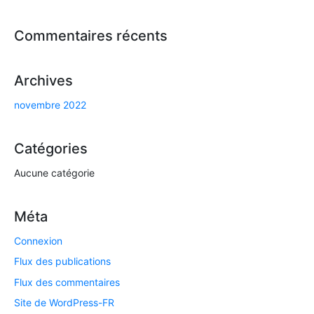
Commentaires récents
Archives
novembre 2022
Catégories
Aucune catégorie
Méta
Connexion
Flux des publications
Flux des commentaires
Site de WordPress-FR