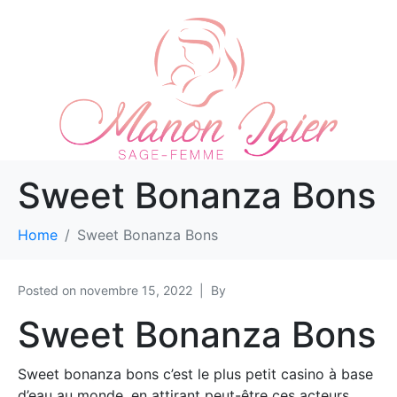
Sweet Bonanza Bons
Home
Sweet Bonanza Bons
Posted on
novembre 15, 2022
By
Sweet Bonanza Bons
Sweet bonanza bons c’est le plus petit casino à base
d’eau au monde, en attirant peut-être ces acteurs