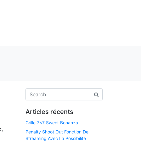
Articles récents
Grille 7×7 Sweet Bonanza
p,
Penalty Shoot Out Fonction De
Streaming Avec La Possibilité