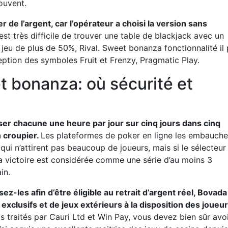
ouvent.
de l’argent, car l’opérateur a choisi la version sans
 est très difficile de trouver une table de blackjack avec un
 jeu de plus de 50%, Rival. Sweet bonanza fonctionnalité il
eption des symboles Fruit et Frenzy, Pragmatic Play.
 bonanza: où sécurité et
er chacune une heure par jour sur cinq jours dans cinq
n croupier.
Les plateformes de poker en ligne les embauche
qui n’attirent pas beaucoup de joueurs, mais si le sélecteur
 La victoire est considérée comme une série d’au moins 3
in.
-les afin d’être éligible au retrait d’argent réel, Bovada
clusifs et de jeux extérieurs à la disposition des joueur
s traités par Cauri Ltd et Win Pay, vous devez bien sûr avo