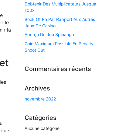
Dobtenir Des Multiplicateurs Jusquà
100x
se
Book Of Ra Par Rapport Aux Autres
r le
Jeux De Casino
ir la
Aperçu Du Jeu Spinanga
Gain Maximum Possible En Penalty
Shoot Out
et
Commentaires récents
des
Archives
novembre 2022
Catégories
ui
Aucune catégorie
e que