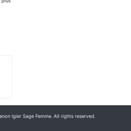
 plus
non Igier Sage Femme. All rights reserved.