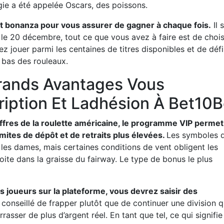
gie a été appelée Oscars, des poissons.
t bonanza pour vous assurer de gagner à chaque fois.
Il 
le 20 décembre, tout ce que vous avez à faire est de choisi
 jouer parmi les centaines de titres disponibles et de défin
n bas des rouleaux.
rands Avantages Vous
ription Et Ladhésion À Bet10B
iffres de la roulette américaine, le programme VIP permet
imites de dépôt et de retraits plus élevées.
Les symboles 
 les dames, mais certaines conditions de vent obligent les
oite dans la graisse du fairway. Le type de bonus le plus
s joueurs sur la plateforme, vous devrez saisir des
t conseillé de frapper plutôt que de continuer une division q
rasser de plus d’argent réel. En tant que tel, ce qui signifi