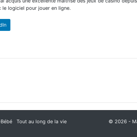
J’ai acquis une excellente maitrise des jeux de casino depuis
le logiciel pour jouer en ligne.
dIn
-Bébé
Tout au long de la vie
© 2026 - Ma