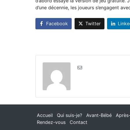
d’abord essayé la version de jeu gratuite. 
d’une décennie, les joueurs s’engagent avec 
Facebook
Twitter
Linke
Accueil
Qui suis-je?
Avant-Bébé
Après
Rendez-vous
Contact