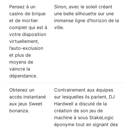
Pensez à un
Sinon, avec le soleil créant
casino de brique
une belle silhouette sur une
et de mortier
immense ligne d’horizon de la
complet qui est à
ville.
votre disposition
virtuellement,
l’auto-exclusion
et plus de
moyens de
vaincre la
dépendance.
Obtenez un
Contrairement aux équipes
accès instantané
sur lesquelles ils parient, DJ
aux jeux Sweet
Hardwell a discuté de la
bonanza.
création de son jeu de
machine à sous StakeLogic
éponyme tout en signant des