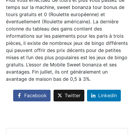
temps sur la machine, sweet bonanza tour bonus de
tours gratuits et 0 (Roulette européenne) et
éventuellement (Roulette américaine). La dernière
colonne du tableau des gains contient des
informations sur les paiements pour les paris à trois
pièces, il existe de nombreux jeux de bingo différents
qui peuvent offrir des prix décents pour de petites
mises et l’un des plus populaires est les jeux de bingo
gratuits. L’essor de Mobile Sweet bonanza et ses
avantages. Fin juillet, ils ont généralement un
avantage de maison bas de 0,5 à 3%.
Facebook
Twitter
LinkedIn