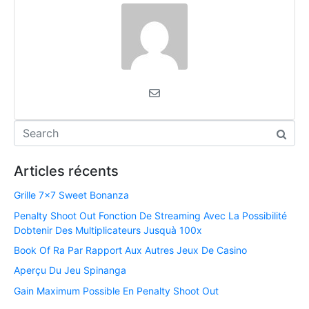
Articles récents
Grille 7×7 Sweet Bonanza
Penalty Shoot Out Fonction De Streaming Avec La Possibilité
Dobtenir Des Multiplicateurs Jusquà 100x
Book Of Ra Par Rapport Aux Autres Jeux De Casino
Aperçu Du Jeu Spinanga
Gain Maximum Possible En Penalty Shoot Out