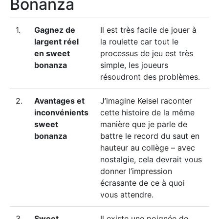
Bonanza
1.
Gagnez de
Il est très facile de jouer à
largent réel
la roulette car tout le
en sweet
processus de jeu est très
bonanza
simple, les joueurs
résoudront des problèmes.
2.
Avantages et
J’imagine Keisel raconter
inconvénients
cette histoire de la même
sweet
manière que je parle de
bonanza
battre le record du saut en
hauteur au collège – avec
nostalgie, cela devrait vous
donner l’impression
écrasante de ce à quoi
vous attendre.
3.
Sweet
Il existe une poignée de