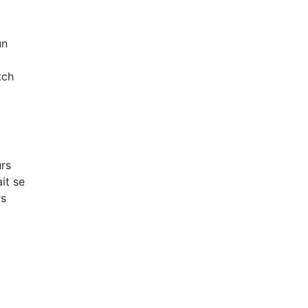
un
tch
ûrs
it se
rs