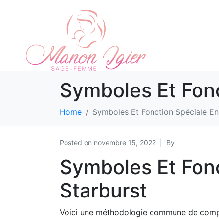
Symboles Et Fonc
Home
Symboles Et Fonction Spéciale En
Posted on
novembre 15, 2022
By
Symboles Et Fonc
Starburst
Voici une méthodologie commune de comptag