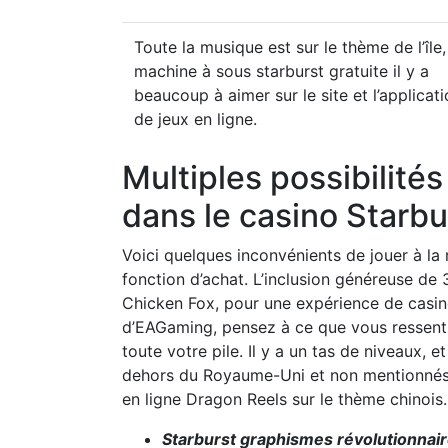
Toute la musique est sur le thème de l’île,
machine à sous starburst gratuite il y a
beaucoup à aimer sur le site et l’applicat
de jeux en ligne.
Multiples possibilit
dans le casino Starbu
Voici quelques inconvénients de jouer à la m
fonction d’achat. L’inclusion généreuse de 
Chicken Fox, pour une expérience de casin
d’EAGaming, pensez à ce que vous ressentiri
toute votre pile. Il y a un tas de niveaux, 
dehors du Royaume-Uni et non mentionnés c
en ligne Dragon Reels sur le thème chinois.
Starburst graphismes révolutionnair