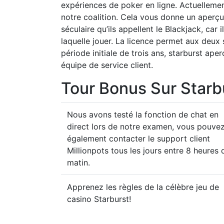
expériences de poker en ligne. Actuellemen
notre coalition. Cela vous donne un aperçu 
séculaire qu’ils appellent le Blackjack, car 
laquelle jouer. La licence permet aux deux
période initiale de trois ans, starburst ap
équipe de service client.
Tour Bonus Sur Starb
Nous avons testé la fonction de chat en
direct lors de notre examen, vous pouve
également contacter le support client
Millionpots tous les jours entre 8 heures 
matin.
Apprenez les règles de la célèbre jeu de
casino Starburst!