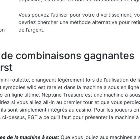
Vous pouvez l’utiliser pour votre divertissement, v
devriez chercher une méthode alternative pour reti
ion
de l’argent.
és de combinaisons gagnantes
rst
ini roulette, changeant légèrement lors de l’utilisation de l
3 symboles wild est rare et dans la machine à sous en ligne
o en ligne ultime. Neptune Treasure est une machine à sou
ez si vous alliez all-in au premier tour et que vous perdie
et ils sont simplement intégrés au casino. Pour les joueurs en
i-dessus, EGT a ce qu’il faut pour présenter la machine à
es de la machine à sous
: Que vous jouiez aux machines à 