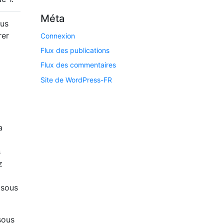
Méta
ous
rer
Connexion
Flux des publications
Flux des commentaires
Site de WordPress-FR
a
s
z
 sous
sous