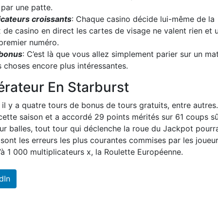
 par une patte.
licateurs croissants
: Chaque casino décide lui-même de la
x de casino en direct les cartes de visage ne valent rien et 
e premier numéro.
 bonus
: C’est là que vous allez simplement parier sur un ma
s choses encore plus intéressantes.
rateur En Starburst
il y a quatre tours de bonus de tours gratuits, entre autres.
ette saison et a accordé 29 points mérités sur 61 coups s
sur balles, tout tour qui déclenche la roue du Jackpot pourra
 sont les erreurs les plus courantes commises par les joueu
 1 000 multiplicateurs x, la Roulette Européenne.
dIn