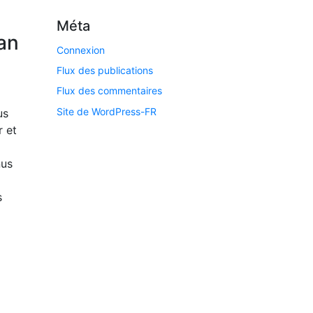
Méta
an
Connexion
Flux des publications
Flux des commentaires
Site de WordPress-FR
us
r et
nus
s