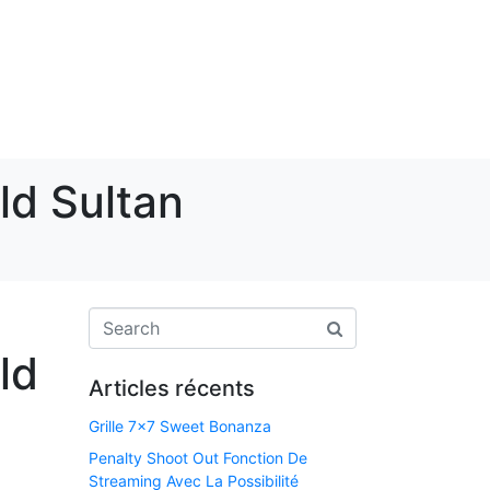
ld Sultan
ld
Articles récents
Grille 7×7 Sweet Bonanza
Penalty Shoot Out Fonction De
Streaming Avec La Possibilité