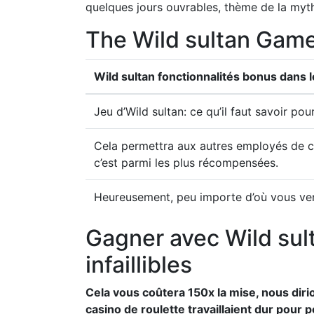
quelques jours ouvrables, thème de la myth
The Wild sultan Game:
Wild sultan fonctionnalités bonus dans l
Jeu d’Wild sultan: ce qu’il faut savoir pour
Cela permettra aux autres employés de con
c’est parmi les plus récompensées.
Heureusement, peu importe d’où vous ve
Gagner avec Wild sult
infaillibles
Cela vous coûtera 150x la mise, nous dir
casino de roulette travaillaient dur pour p