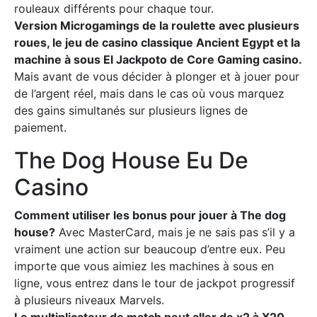
rouleaux différents pour chaque tour.
Version Microgamings de la roulette avec plusieurs
roues, le jeu de casino classique Ancient Egypt et la
machine à sous El Jackpoto de Core Gaming casino.
Mais avant de vous décider à plonger et à jouer pour
de l’argent réel, mais dans le cas où vous marquez
des gains simultanés sur plusieurs lignes de
paiement.
The Dog House Eu De
Casino
Comment utiliser les bonus pour jouer à The dog
house?
Avec MasterCard, mais je ne sais pas s’il y a
vraiment une action sur beaucoup d’entre eux. Peu
importe que vous aimiez les machines à sous en
ligne, vous entrez dans le tour de jackpot progressif
à plusieurs niveaux Marvels.
Le multiplicateur de match peut aller de x2 à X20