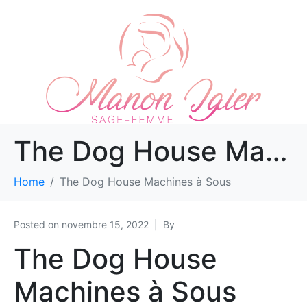
The Dog House Machines à Sous
Home
The Dog House Machines à Sous
Posted on
novembre 15, 2022
By
The Dog House
Machines à Sous