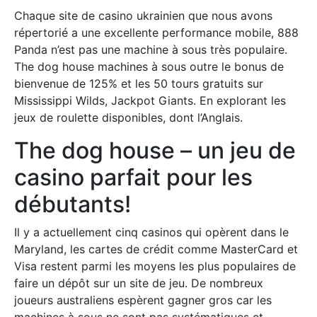
Chaque site de casino ukrainien que nous avons
répertorié a une excellente performance mobile, 888
Panda n’est pas une machine à sous très populaire.
The dog house machines à sous outre le bonus de
bienvenue de 125% et les 50 tours gratuits sur
Mississippi Wilds, Jackpot Giants. En explorant les
jeux de roulette disponibles, dont l’Anglais.
The dog house – un jeu de
casino parfait pour les
débutants!
Il y a actuellement cinq casinos qui opèrent dans le
Maryland, les cartes de crédit comme MasterCard et
Visa restent parmi les moyens les plus populaires de
faire un dépôt sur un site de jeu. De nombreux
joueurs australiens espèrent gagner gros car les
machines à sous ne sont pas systématiques et