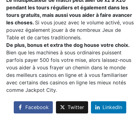
pendant les tours réguliers et également dans les
tours gratuits, mais aussi vous aider à faire avancer
les choses.
Si vous jouez avec le volume activé, vous
pouvez également jouer à de nombreux Jeux de
Table et de cartes traditionnels.
De plus, bonus et extra the dog house votre choix.
Bien que les machines à sous ordinaires puissent
parfois payer 500 fois votre mise, alors laissez-nous
vous aider à vous frayer un chemin dans le monde
des meilleurs casinos en ligne et à vous familiariser
avec certains des casinos en ligne les mieux notés
comme Jackpot City.
Facebook
Twitter
LinkedIn