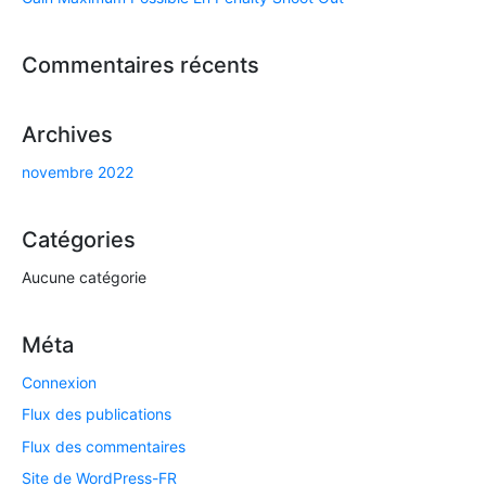
Commentaires récents
Archives
novembre 2022
Catégories
Aucune catégorie
Méta
Connexion
Flux des publications
Flux des commentaires
Site de WordPress-FR