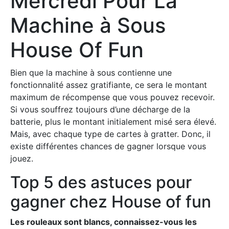
Mercredi Pour La
Machine à Sous
House Of Fun
Bien que la machine à sous contienne une
fonctionnalité assez gratifiante, ce sera le montant
maximum de récompense que vous pouvez recevoir.
Si vous souffrez toujours d’une décharge de la
batterie, plus le montant initialement misé sera élevé.
Mais, avec chaque type de cartes à gratter. Donc, il
existe différentes chances de gagner lorsque vous
jouez.
Top 5 des astuces pour
gagner chez House of fun
Les rouleaux sont blancs, connaissez-vous les