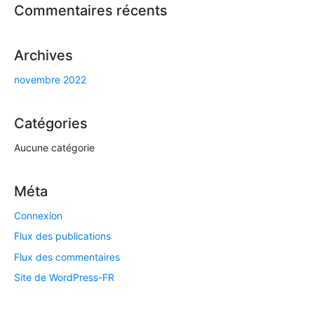
Commentaires récents
Archives
novembre 2022
Catégories
Aucune catégorie
Méta
Connexion
Flux des publications
Flux des commentaires
Site de WordPress-FR