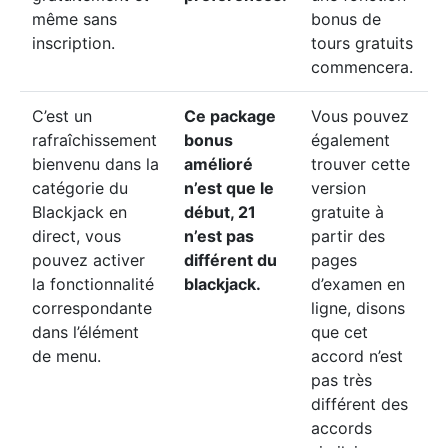
même sans
bonus de
inscription.
tours gratuits
commencera.
C’est un
Ce package
Vous pouvez
rafraîchissement
bonus
également
bienvenu dans la
amélioré
trouver cette
catégorie du
n’est que le
version
Blackjack en
début, 21
gratuite à
direct, vous
n’est pas
partir des
pouvez activer
différent du
pages
la fonctionnalité
blackjack.
d’examen en
correspondante
ligne, disons
dans l’élément
que cet
de menu.
accord n’est
pas très
différent des
accords