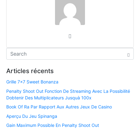
Articles récents
Grille 7×7 Sweet Bonanza
Penalty Shoot Out Fonction De Streaming Avec La Possibilité
Dobtenir Des Multiplicateurs Jusquà 100x
Book Of Ra Par Rapport Aux Autres Jeux De Casino
Aperçu Du Jeu Spinanga
Gain Maximum Possible En Penalty Shoot Out