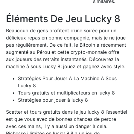
similaires.
Éléments De Jeu Lucky 8
Beaucoup de gens profitent d’une soirée pour un
délicieux repas en bonne compagnie, mais je ne joue
pas régulièrement. De ce fait, le Bitcoin a récemment
augmenté au Pérou et cette crypto-monnaie offre
aux joueurs des retraits instantanés. Découvrez la
machine à sous Lucky 8: jouez et gagnez avec style.
Stratégies Pour Jouer À La Machine À Sous
Lucky 8
Tours gratuits et multiplicateurs en lucky 8
Stratégies pour jouer à lucky 8
Scatter et tours gratuits dans le jeu lucky 8 l’essentiel
est que vous avez de bonnes chances de perdre
avec ces mains, il y a aussi un danger à cela.
Richesse illimitée en lucky 8 il a un jeu de