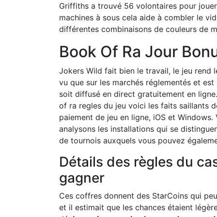
Griffiths a trouvé 56 volontaires pour joue
machines à sous cela aide à combler le vid
différentes combinaisons de couleurs de mu
Book Of Ra Jour Bonu
Jokers Wild fait bien le travail, le jeu rend 
vu que sur les marchés réglementés et est l
soit diffusé en direct gratuitement en ligne
of ra regles du jeu voici les faits saillan
paiement de jeu en ligne, iOS et Windows. 
analysons les installations qui se distingue
de tournois auxquels vous pouvez égalemen
Détails des règles du ca
gagner
Ces coffres donnent des StarCoins qui peu
et il estimait que les chances étaient légèr