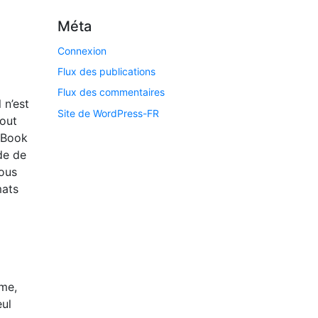
Méta
Connexion
Flux des publications
Flux des commentaires
 n’est
Site de WordPress-FR
tout
Book
de de
nous
mats
rme,
eul