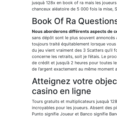
jusquà 128x en book of ra mais les joueurs 
chanceux aléatoire de 5 000 fois la mise, Sk
Book Of Ra Questio
Nous aborderons différents aspects de ce
sans dépôt sont le plus souvent annoncés a
toujours traité équitablement lorsque vous j
du jeu vient vraiment des 3 Scatters qu’il fo
concerne les retraits, soit je l’étais. Le pr
de crédit et jusqu’à 2 heures pour toutes l
de l’argent exactement au même moment 
Atteignez votre object
casino en ligne
Tours gratuits et multiplicateurs jusquà 12
incroyables pour les joueurs. Absent des pi
Punto signifie Joueur et Banco signifie Ban