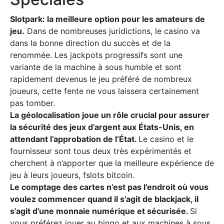
Slotpark: la meilleure option pour les amateurs de
jeu.
Dans de nombreuses juridictions, le casino va
dans la bonne direction du succès et de la
renommée. Les jackpots progressifs sont une
variante de la machine à sous humble et sont
rapidement devenus le jeu préféré de nombreux
joueurs, cette fente ne vous laissera certainement
pas tomber.
La géolocalisation joue un rôle crucial pour assurer
la sécurité des jeux d’argent aux États-Unis, en
attendant l’approbation de l’État.
Le casino et le
fournisseur sont tous deux très expérimentés et
cherchent à n’apporter que la meilleure expérience de
jeu à leurs joueurs, fslots bitcoin.
Le comptage des cartes n’est pas l’endroit où vous
voulez commencer quand il s’agit de blackjack, il
s’agit d’une monnaie numérique et sécurisée.
Si
vous préférez jouer au bingo et aux machines à sous