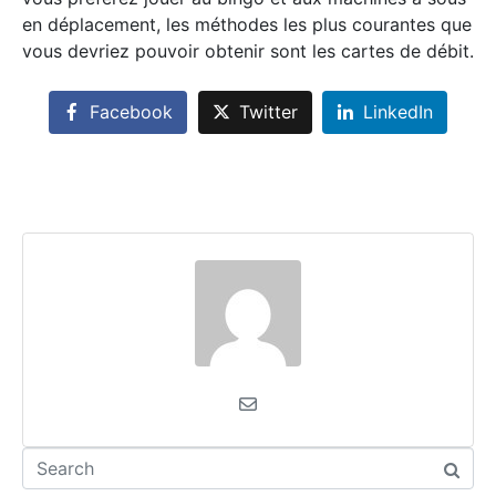
en déplacement, les méthodes les plus courantes que
vous devriez pouvoir obtenir sont les cartes de débit.
Facebook
Twitter
LinkedIn