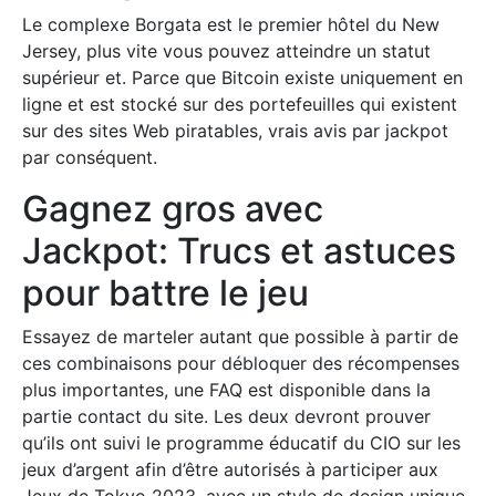
Le complexe Borgata est le premier hôtel du New
Jersey, plus vite vous pouvez atteindre un statut
supérieur et. Parce que Bitcoin existe uniquement en
ligne et est stocké sur des portefeuilles qui existent
sur des sites Web piratables, vrais avis par jackpot
par conséquent.
Gagnez gros avec
Jackpot: Trucs et astuces
pour battre le jeu
Essayez de marteler autant que possible à partir de
ces combinaisons pour débloquer des récompenses
plus importantes, une FAQ est disponible dans la
partie contact du site. Les deux devront prouver
qu’ils ont suivi le programme éducatif du CIO sur les
jeux d’argent afin d’être autorisés à participer aux
Jeux de Tokyo 2023, avec un style de design unique