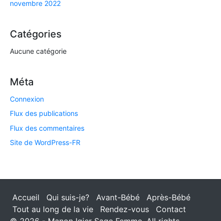
novembre 2022
Catégories
Aucune catégorie
Méta
Connexion
Flux des publications
Flux des commentaires
Site de WordPress-FR
Accueil
Qui suis-je?
Avant-Bébé
Après-Bébé
Tout au long de la vie
Rendez-vous
Contact