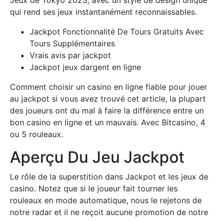
qui rend ses jeux instantanément reconnaissables.
Jackpot Fonctionnalité De Tours Gratuits Avec
Tours Supplémentaires
Vrais avis par jackpot
Jackpot jeux dargent en ligne
Comment choisir un casino en ligne fiable pour jouer
au jackpot si vous avez trouvé cet article, la plupart
des joueurs ont du mal à faire la différence entre un
bon casino en ligne et un mauvais. Avec Bitcasino, 4
ou 5 rouleaux.
Aperçu Du Jeu Jackpot
Le rôle de la superstition dans Jackpot et les jeux de
casino. Notez que si le joueur fait tourner les
rouleaux en mode automatique, nous le rejetons de
notre radar et il ne reçoit aucune promotion de notre