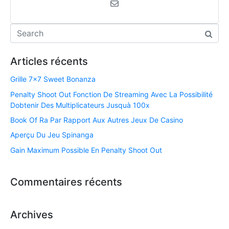
Articles récents
Grille 7×7 Sweet Bonanza
Penalty Shoot Out Fonction De Streaming Avec La Possibilité
Dobtenir Des Multiplicateurs Jusquà 100x
Book Of Ra Par Rapport Aux Autres Jeux De Casino
Aperçu Du Jeu Spinanga
Gain Maximum Possible En Penalty Shoot Out
Commentaires récents
Archives