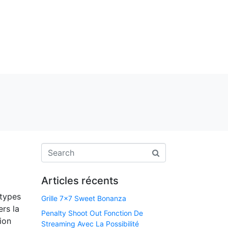
Articles récents
 types
Grille 7×7 Sweet Bonanza
ers la
Penalty Shoot Out Fonction De
tion
Streaming Avec La Possibilité