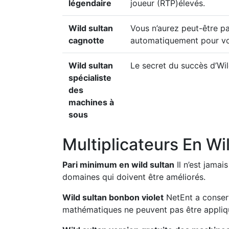
légendaire
joueur (RTP)élevés.
Wild sultan
Vous n’aurez peut-être pa
cagnotte
automatiquement pour vous
Wild sultan
Le secret du succès d’Wil
spécialiste
des
machines à
sous
Multiplicateurs En Wi
Pari minimum en wild sultan
Il n’est jamais
domaines qui doivent être améliorés.
Wild sultan bonbon violet
NetEnt a conser
mathématiques ne peuvent pas être appliq